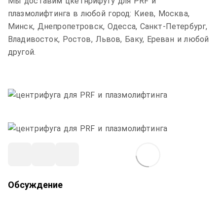
Мы доставим цкетнрифугу для PRF и
плазмолифтинга в любой город: Киев, Москва,
Минск, Днепропетровск, Одесса, Санкт-Петербург,
Владивосток, Ростов, Львов, Баку, Ереван и любой
другой.
Обсуждение