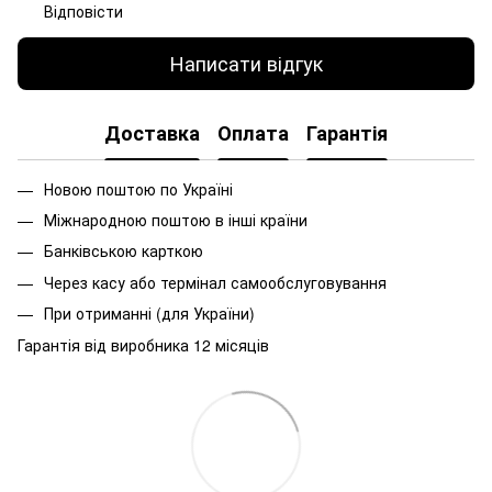
Відповісти
Написати відгук
Доставка
Оплата
Гарантія
Новою поштою по Україні
Міжнародною поштою в інші країни
Банківською карткою
Через касу або термінал самообслуговування
При
отриманні
(
для
України
)
Гарантія від виробника 12 місяців