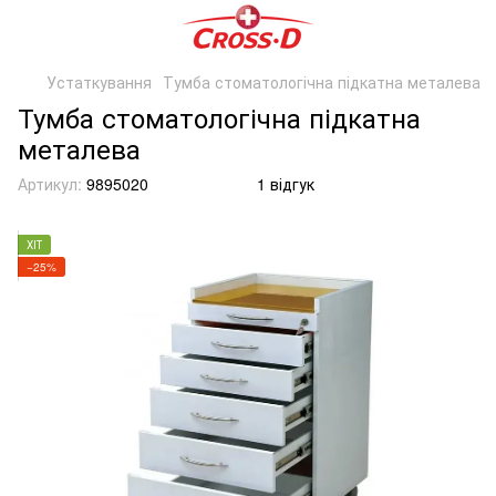
Устаткування
Тумба стоматологічна підкатна металева
Тумба стоматологічна підкатна
металева
Артикул:
9895020
1 відгук
ХІТ
−25%