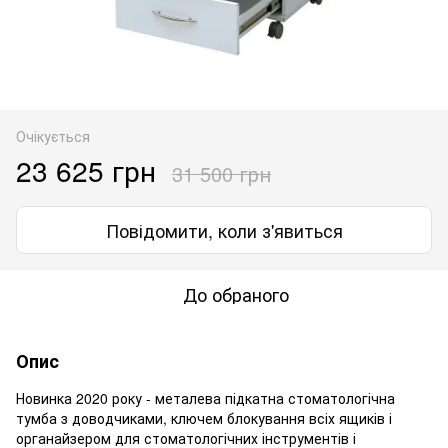
Очікується
23 625 грн
31 500 грн
Повідомити, коли з'явиться
До обраного
Опис
Новинка 2020 року - металева підкатна стоматологічна
тумба з доводчиками, ключем блокування всіх ящиків і
органайзером для стоматологічних інструментів і