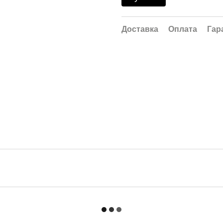
Доставка
Оплата
Гар