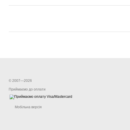
© 2007—2026
Приймаємо до оплати
Мобільна версія