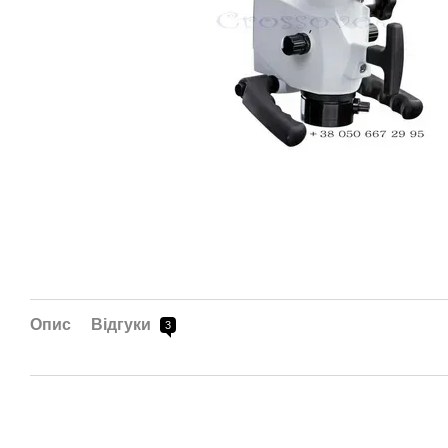
Опис
Відгуки
3