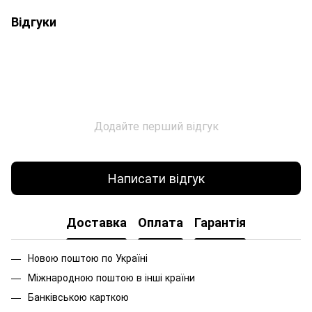
Відгуки
Додайте перший відгук
Написати відгук
Доставка
Оплата
Гарантія
Новою поштою по Україні
Міжнародною поштою в інші країни
Банківською карткою