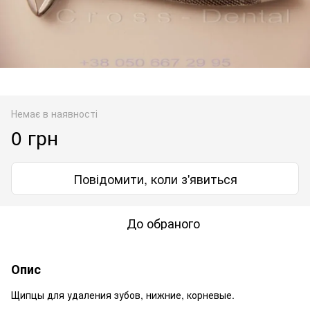
Немає в наявності
0 грн
Повідомити, коли з'явиться
До обраного
Опис
Щипцы для удаления зубов, нижние, корневые.