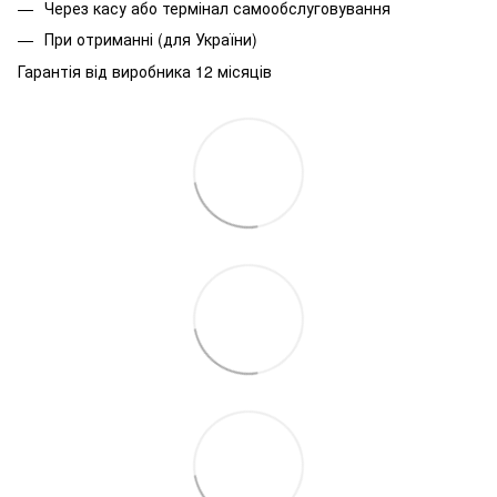
Через касу або термінал самообслуговування
При
отриманні
(
для
України
)
Гарантія від виробника 12 місяців