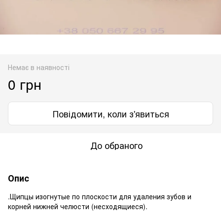
Немає в наявності
0 грн
Повідомити, коли з'явиться
До обраного
Опис
.Щипцы изогнутые по плоскости для удаления зубов и
корней нижней челюсти (несходящиеся).