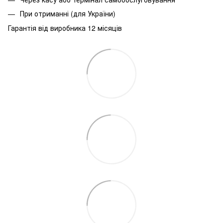
При
отриманні
(
для
України
)
Гарантія від виробника 12 місяців