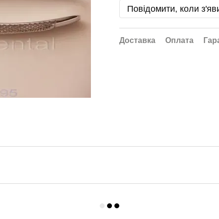
Повідомити, коли з'яв
Доставка
Оплата
Гар