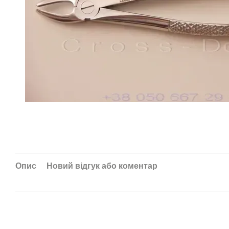
Опис
Новий відгук або коментар