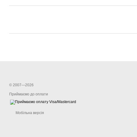
© 2007—2026
Приймаємо до оплати
Мобільна версія