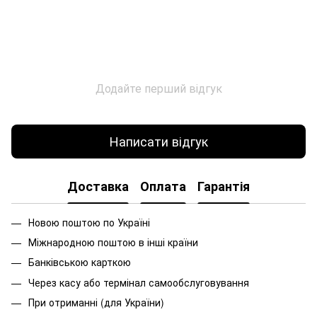
Додайте перший відгук
Написати відгук
Доставка
Оплата
Гарантія
Новою поштою по Україні
Міжнародною поштою в інші країни
Банківською карткою
Через касу або термінал самообслуговування
При
отриманні
(
для
України
)