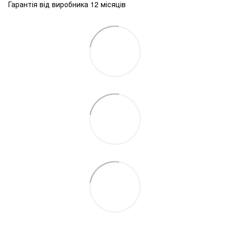
Гарантія від виробника 12 місяців