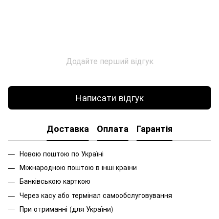
Додайте перший відгук
Написати відгук
Доставка
Оплата
Гарантія
Новою поштою по Україні
Міжнародною поштою в інші країни
Банківською карткою
Через касу або термінал самообслуговування
При
отриманні
(
для
України
)