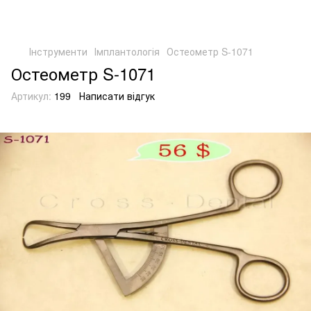
Інструменти
Імплантологія
Остеометр S-1071
Остеометр S-1071
Артикул:
199
Написати відгук