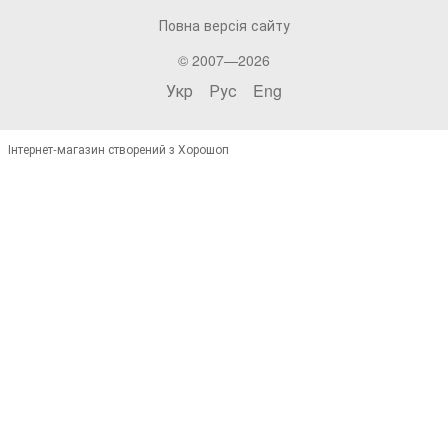
Повна версія сайту
© 2007—2026
Укр
Рус
Eng
Інтернет-магазин створений з Хорошоп