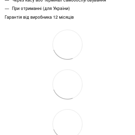
При
отриманні
(
для
України
)
Гарантія від виробника 12 місяців