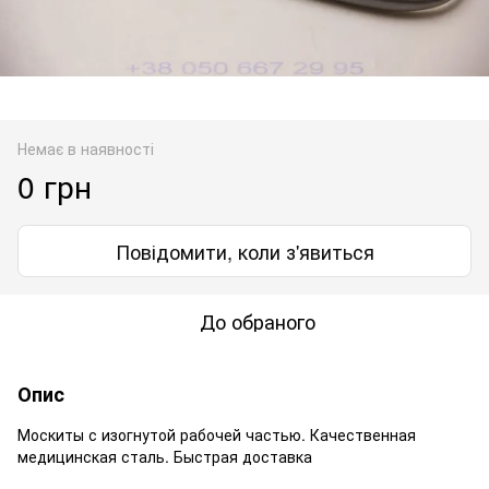
Немає в наявності
0 грн
Повідомити, коли з'явиться
До обраного
Опис
Москиты с изогнутой рабочей частью. Качественная
медицинская сталь. Быстрая доставка