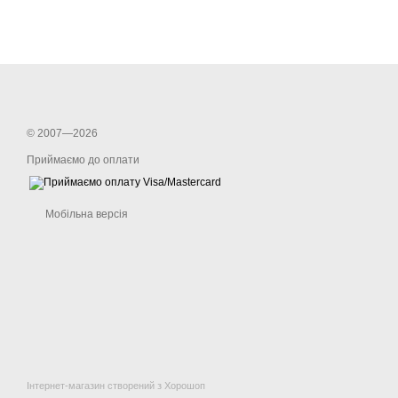
© 2007—2026
Приймаємо до оплати
Мобільна версія
Інтернет-магазин створений з Хорошоп