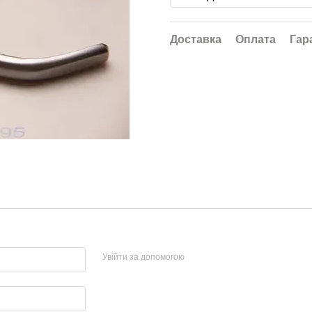
Доставка
Оплата
Гар
Увійти за допомогою