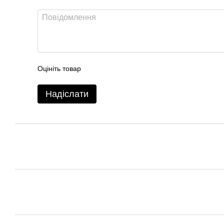
Оцініть товар
Надіслати