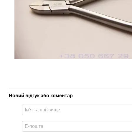
Новий відгук або коментар