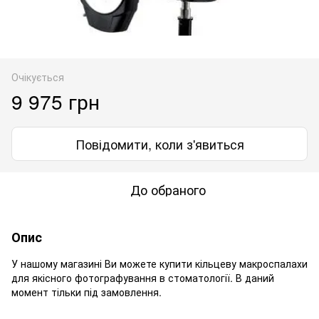
Очікується
9 975 грн
Повідомити, коли з'явиться
До обраного
Опис
У нашому магазині Ви можете купити кільцеву макроспалахи
для якісного фотографування в стоматології. В даний
момент тільки під замовлення.