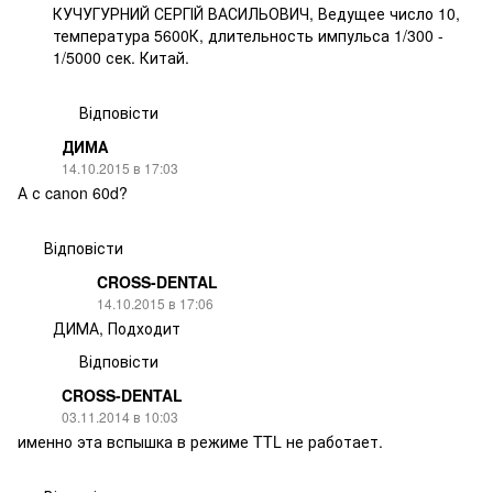
КУЧУГУРНИЙ СЕРГІЙ ВАСИЛЬОВИЧ, Ведущее число 10,
температура 5600К, длительность импульса 1/300 -
1/5000 сек. Китай.
Відповісти
ДИМА
14.10.2015 в 17:03
А с canon 60d?
Відповісти
CROSS-DENTAL
14.10.2015 в 17:06
ДИМА, Подходит
Відповісти
CROSS-DENTAL
03.11.2014 в 10:03
именно эта вспышка в режиме TTL не работает.