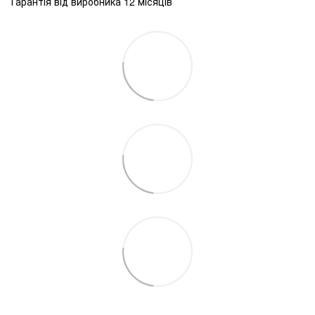
Гарантія від виробника 12 місяців