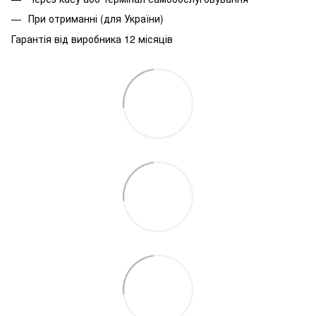
При
отриманні
(
для
України
)
Гарантія від виробника 12 місяців