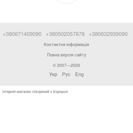
+380671409090
+380502057878
+380632939090
Контактна інформація
Повна версія сайту
© 2007—2026
Укр
Рус
Eng
Інтернет-магазин створений з Хорошоп