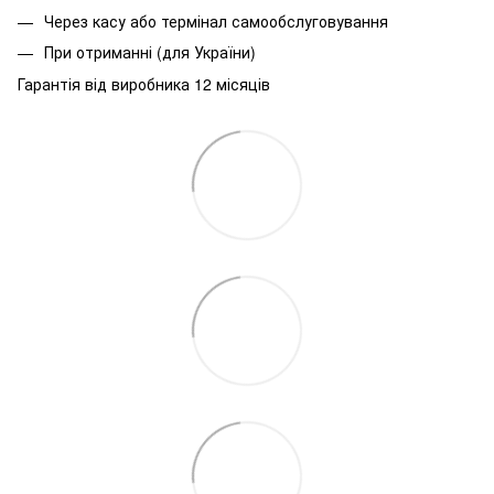
Через касу або термінал самообслуговування
При
отриманні
(
для
України
)
Гарантія від виробника 12 місяців