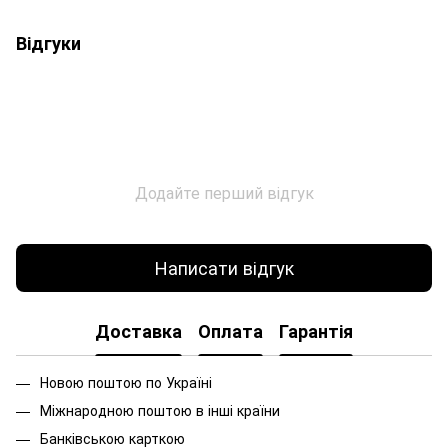
Відгуки
Додайте перший відгук
Написати відгук
Доставка
Оплата
Гарантія
Новою поштою по Україні
Міжнародною поштою в інші країни
Банківською карткою