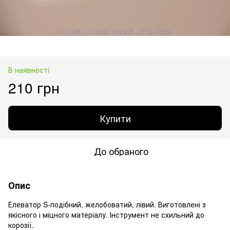
В наявності
210 грн
Купити
До обраного
Опис
Елеватор S-подібний, желобоватий, лівий. Виготовлені з
якісного і міцного матеріалу. Інструмент не схильний до
корозії.