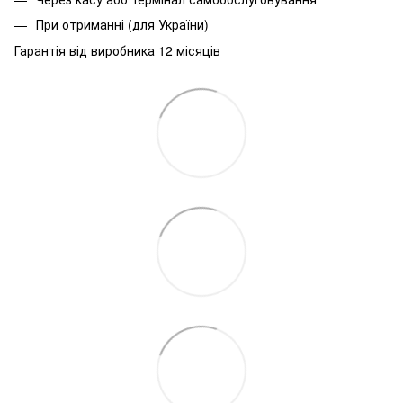
При
отриманні
(
для
України
)
Гарантія від виробника 12 місяців