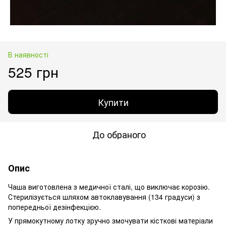
В наявності
525 грн
Купити
До обраного
Опис
Чаша виготовлена з медичної сталі, що виключає корозію.
Стерилізується шляхом автоклавування (134 градуси) з
попередньої дезінфекцією.
У прямокутному лотку зручно змочувати кісткові матеріали