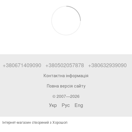
+380671409090
+380502057878
+380632939090
Контактна інформація
Повна версія сайту
© 2007—2026
Укр
Рус
Eng
Інтернет-магазин створений з Хорошоп