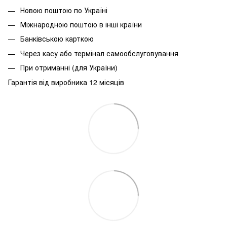
Новою поштою по Україні
Міжнародною поштою в інші країни
Банківською карткою
Через касу або термінал самообслуговування
При
отриманні
(
для
України
)
Гарантія від виробника 12 місяців