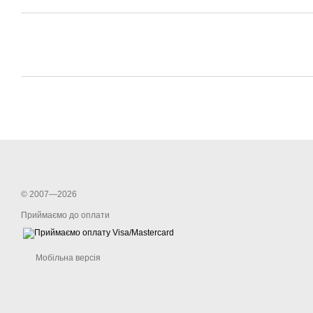
© 2007—2026
Приймаємо до оплати
Мобільна версія