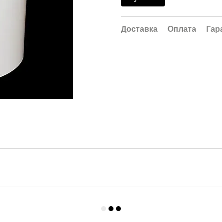
Доставка
Оплата
Гар