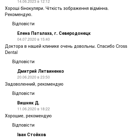
14.06.2023 в 12:12
Хороші бінокуляри. Чіткість зображення відмінна.
Рекомендую.
Відповісти
Елена Паталаха, г. Северодонецк
04.07.2020 в 15:40
Доктора в нашей клинике очень довольны. Спасибо Cross
Dental
Відповісти
Дмитрий Литвиненко
20.06.2020 в 23:50
Задоволенний, рекомендую
Відповісти
Вишняк Д.
11.06.2020 в 18:22
Хорошие, рекомендую
Відповісти
Іван Стойков