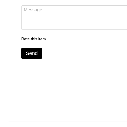
Rate this item
Send