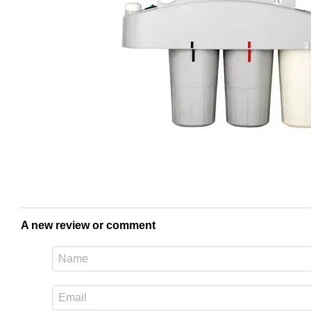
A new review or comment