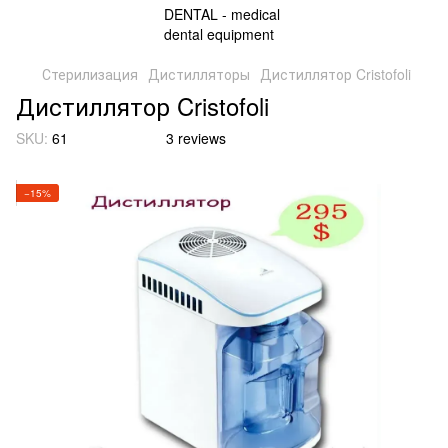
Стерилизация
Дистилляторы
Дистиллятор Cristofoli
Дистиллятор Cristofoli
SKU:
61
3 reviews
−15%