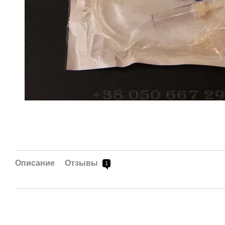
Описание
Отзывы
1