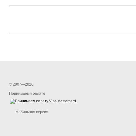
© 2007—2026
Принимаем к оплате
Мобильная версия