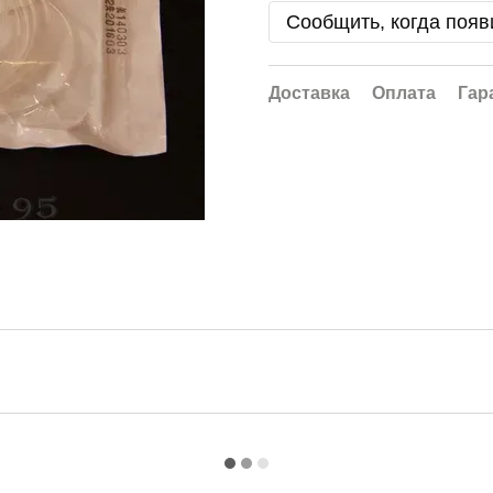
Сообщить, когда появ
Доставка
Оплата
Гар