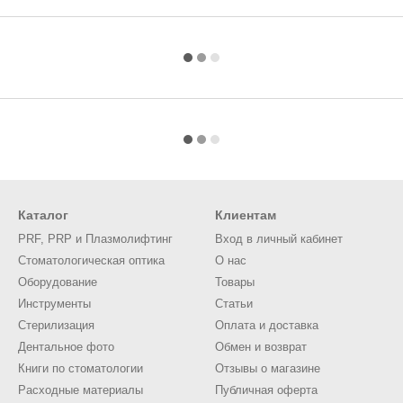
Каталог
Клиентам
PRF, PRP и Плазмолифтинг
Вход в личный кабинет
Стоматологическая оптика
О нас
Оборудование
Товары
Инструменты
Статьи
Стерилизация
Оплата и доставка
Дентальное фото
Обмен и возврат
Книги по стоматологии
Отзывы о магазине
Расходные материалы
Публичная оферта