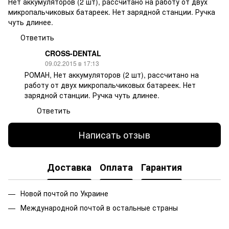
Нет аккумуляторов (2 шт), рассчитано на работу от двух
микропальчиковых батареек. Нет зарядной станции. Ручка
чуть длинее.
Ответить
CROSS-DENTAL
09.02.2015 в 17:13
РОМАН, Нет аккумуляторов (2 шт), рассчитано на
работу от двух микропальчиковых батареек. Нет
зарядной станции. Ручка чуть длинее.
Ответить
Написать отзыв
Доставка
Оплата
Гарантия
Новой почтой по Украине
Международной почтой в остальные страны