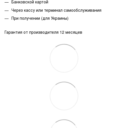
Банковской
картой
Через кассу или терминал самообслуживания
При получении (для Украины)
Гарантия от производителя 12 месяцев