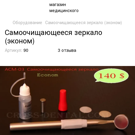
Оборудование
Самоочищающееся зеркало (эконом)
Самоочищающееся зеркало
(эконом)
Артикул:
90
3 отзыва