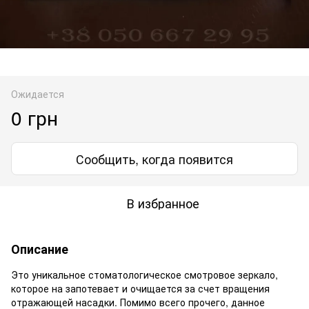
Ожидается
0 грн
Сообщить, когда появится
В избранное
Описание
Это уникальное стоматологическое смотровое зеркало,
которое на запотевает и очищается за счет вращения
отражающей насадки. Помимо всего прочего, данное