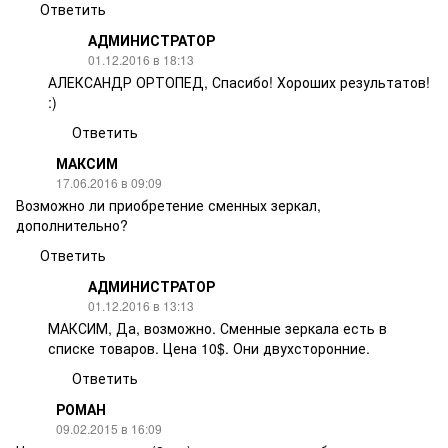
Ответить
АДМИНИСТРАТОР
01.12.2016 в 18:13
АЛЕКСАНДР ОРТОПЕД, Спасибо! Хороших результатов!
:)
Ответить
МАКСИМ
17.06.2016 в 09:09
Возможно ли приобретение сменных зеркал,
дополнительно?
Ответить
АДМИНИСТРАТОР
01.12.2016 в 13:13
МАКСИМ, Да, возможно. Сменные зеркала есть в
списке товаров. Цена 10$. Они двухсторонние.
Ответить
РОМАН
09.02.2015 в 16:09