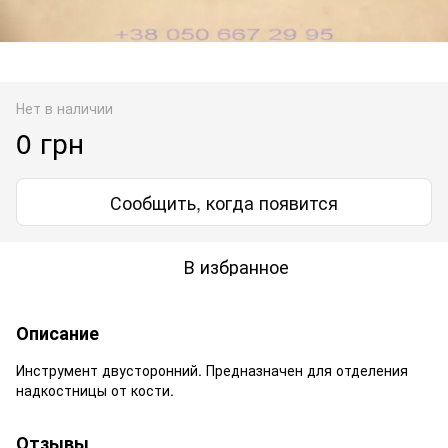
Нет в наличии
0 грн
Сообщить, когда появится
В избранное
Описание
Инструмент двусторонний. Предназначен для отделения
надкостницы от кости.
Отзывы