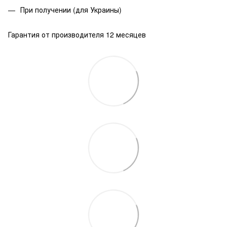
При получении (для Украины)
Гарантия от производителя 12 месяцев