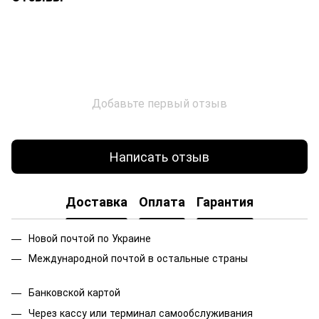
Добавьте первый отзыв
Написать отзыв
Доставка
Оплата
Гарантия
Новой почтой по Украине
Международной почтой в остальные страны
Банковской
картой
Через кассу или терминал самообслуживания