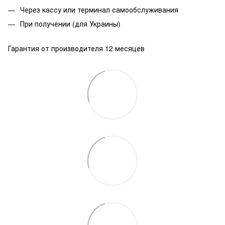
Через кассу или терминал самообслуживания
При получении (для Украины)
Гарантия от производителя 12 месяцев