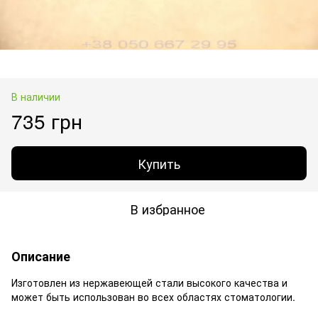
В наличии
735 грн
Купить
В избранное
Описание
Изготовлен из нержавеющей стали высокого качества и
может быть использован во всех областях стоматологии.