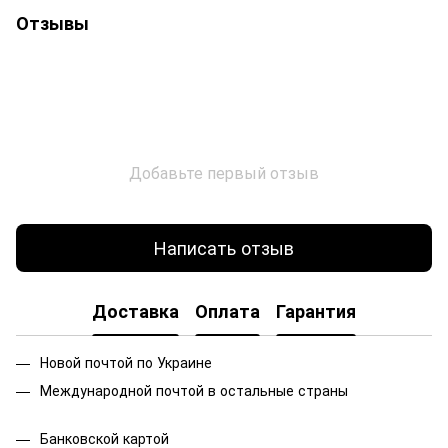
Отзывы
Добавьте первый отзыв
Написать отзыв
Доставка
Оплата
Гарантия
Новой почтой по Украине
Международной почтой в остальные страны
Банковской
картой