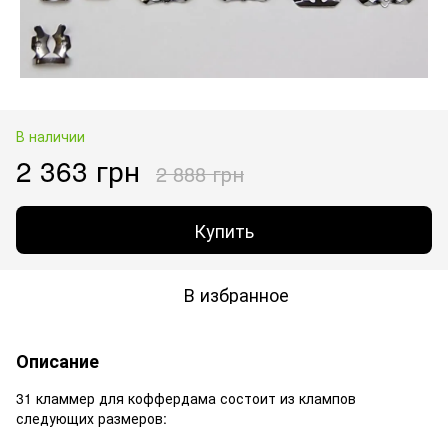
В наличии
2 363 грн
2 888 грн
Купить
В избранное
Описание
31 кламмер для коффердама состоит из клампов
следующих размеров: