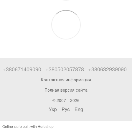
+380671409090
+380502057878
+380632939090
Контактная информация
Полная версия сайта
© 2007—2026
Укр
Рус
Eng
Online store built with Horoshop