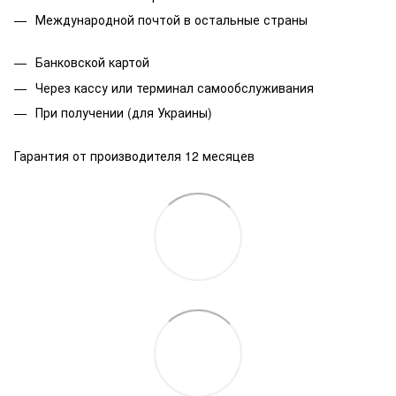
Международной почтой в остальные страны
Банковской
картой
Через кассу или терминал самообслуживания
При получении (для Украины)
Гарантия от производителя 12 месяцев