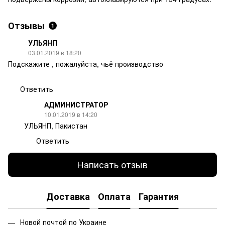
Отзывы
1
УЛЬЯНП
03.01.2019 в 18:20
Подскажите , пожалуйста, чьё производство
Ответить
АДМИНИСТРАТОР
10.01.2019 в 14:20
УЛЬЯНП, Пакистан
Ответить
Написать отзыв
Доставка
Оплата
Гарантия
Новой почтой по Украине