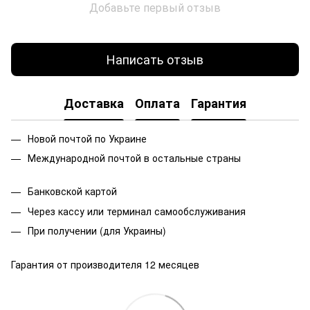
Добавьте первый отзыв
Написать отзыв
Доставка
Оплата
Гарантия
Новой почтой по Украине
Международной почтой в остальные страны
Банковской
картой
Через кассу или терминал самообслуживания
При получении (для Украины)
Гарантия от производителя 12 месяцев