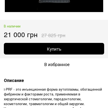
В наличии
21 000 грн
27 825 грн
Купить
В избранное
Описание
i-PRF - это инъекционная форма аутоплазмы, обогащенной
фибрином и факторами роста, применяемая в
хирургической стоматологии, пародонтологии,
косметологии, травматологии и общей хирургии.