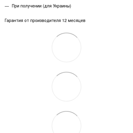
При получении (для Украины)
Гарантия от производителя 12 месяцев