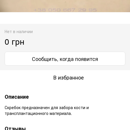
Нет в наличии
0 грн
Сообщить, когда появится
В избранное
Описание
Скребок предназначен для забора кости и
трансплантационного материала.
Отзывы