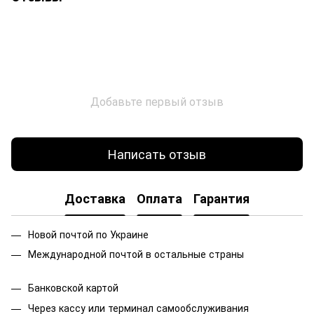
Добавьте первый отзыв
Написать отзыв
Доставка
Оплата
Гарантия
Новой почтой по Украине
Международной почтой в остальные страны
Банковской
картой
Через кассу или терминал самообслуживания