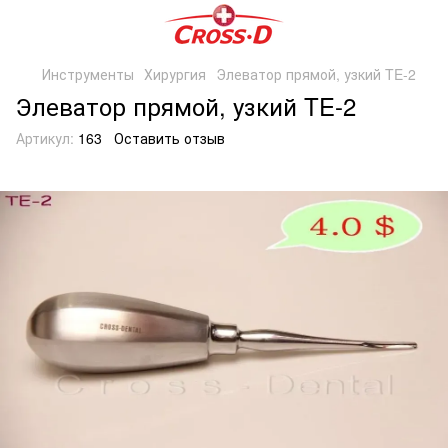
Инструменты
Хирургия
Элеватор прямой, узкий TE-2
Элеватор прямой, узкий TE-2
Артикул:
163
Оставить отзыв