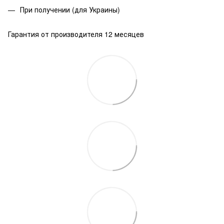
При получении (для Украины)
Гарантия от производителя 12 месяцев