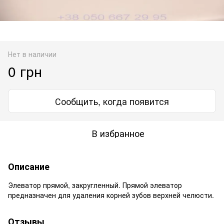
Нет в наличии
0 грн
Сообщить, когда появится
В избранное
Описание
Элеватор прямой, закругленный. Прямой элеватор
предназначен для удаления корней зубов верхней челюсти.
Отзывы