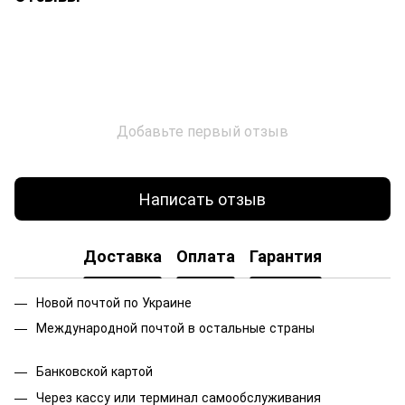
Добавьте первый отзыв
Написать отзыв
Доставка
Оплата
Гарантия
Новой почтой по Украине
Международной почтой в остальные страны
Банковской
картой
Через кассу или терминал самообслуживания