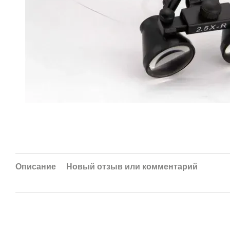
Описание
Новый отзыв или комментарий