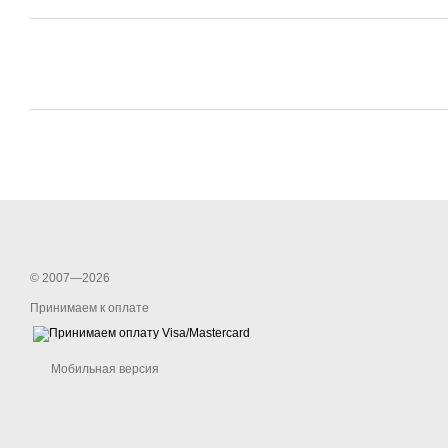
© 2007—2026
Принимаем к оплате
Мобильная версия