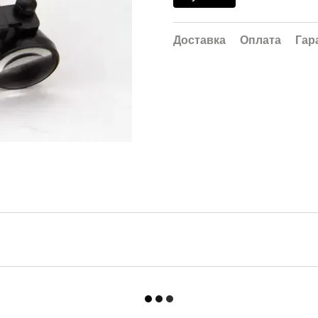
Доставка
Оплата
Гар