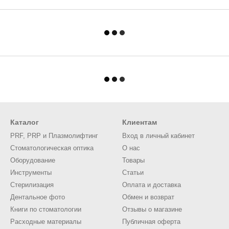
Каталог
Клиентам
PRF, PRP и Плазмолифтинг
Вход в личный кабинет
Стоматологическая оптика
О нас
Оборудование
Товары
Инструменты
Статьи
Стерилизация
Оплата и доставка
Дентальное фото
Обмен и возврат
Книги по стоматологии
Отзывы о магазине
Расходные материалы
Публичная оферта