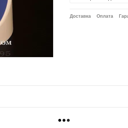
Доставка
Оплата
Гар