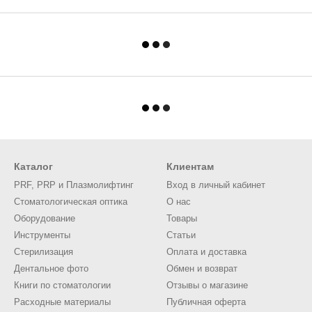
Каталог
Клиентам
PRF, PRP и Плазмолифтинг
Вход в личный кабинет
Стоматологическая оптика
О нас
Оборудование
Товары
Инструменты
Статьи
Стерилизация
Оплата и доставка
Дентальное фото
Обмен и возврат
Книги по стоматологии
Отзывы о магазине
Расходные материалы
Публичная оферта