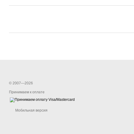
© 2007—2026
Принимаем к оплате
Мобильная версия