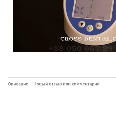
Описание
Новый отзыв или комментарий